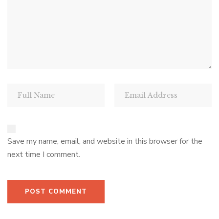
Save my name, email, and website in this browser for the
next time I comment.