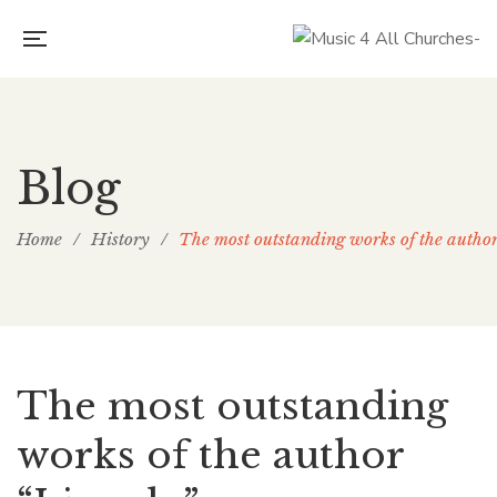
Blog
Home
/
History
/
The most outstanding works of the autho
The most outstanding
works of the author