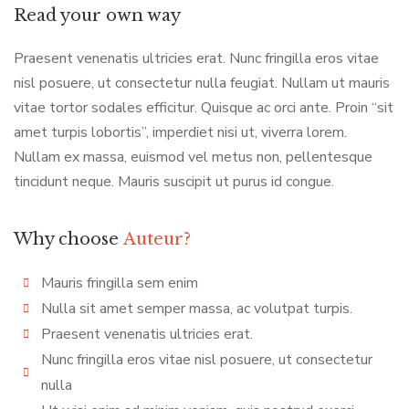
Read your own way
Praesent venenatis ultricies erat. Nunc fringilla eros vitae
nisl posuere, ut consectetur nulla feugiat. Nullam ut mauris
vitae tortor sodales efficitur. Quisque ac orci ante. Proin “sit
amet turpis lobortis”, imperdiet nisi ut, viverra lorem.
Nullam ex massa, euismod vel metus non, pellentesque
tincidunt neque. Mauris suscipit ut purus id congue.
Why choose
Auteur?
Mauris fringilla sem enim
Nulla sit amet semper massa, ac volutpat turpis.
Praesent venenatis ultricies erat.
Nunc fringilla eros vitae nisl posuere, ut consectetur
nulla